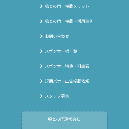
鳴との門 掲載メリット
鳴との門 掲載・活用事例
お問い合わせ
スポンサー様一覧
スポンサー特典・料金表
短期バナー広告掲載依頼
スタッフ募集
──鳴との門運営会社 ──