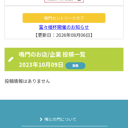
鳴門カントリークラブ
富々楼杯開催のお知らせ
【更新日：2026年08月06日】
鳴門のお店/企業 投稿一覧
2023年10月09日
募集
投稿情報はありません
鳴との門について