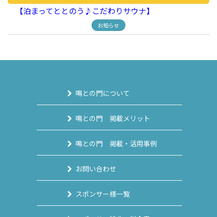
【泊まってととのう♪こだわりサウナ】
お知らせ
鳴との門について
鳴との門 掲載メリット
鳴との門 掲載・活用事例
お問い合わせ
スポンサー様一覧