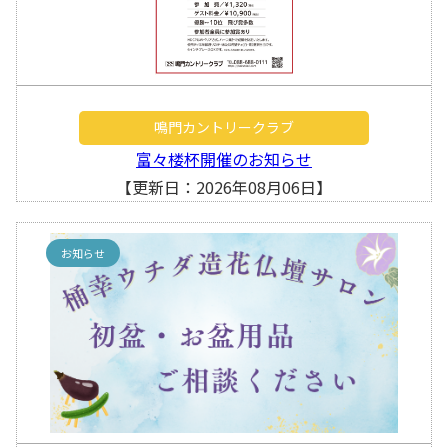
鳴門カントリークラブ
富々楼杯開催のお知らせ
【更新日：2026年08月06日】
お知らせ