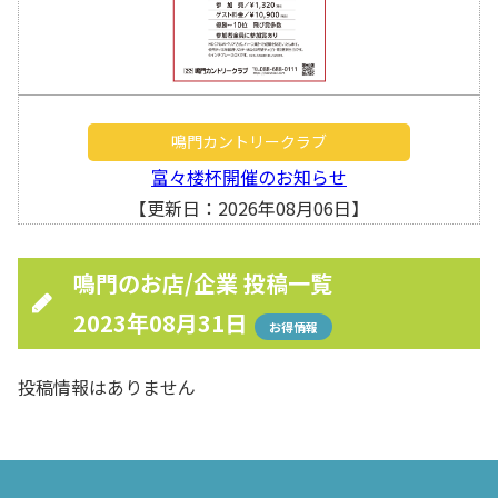
鳴門カントリークラブ
富々楼杯開催のお知らせ
【更新日：2026年08月06日】
鳴門のお店/企業 投稿一覧
2023年08月31日
お得情報
投稿情報はありません