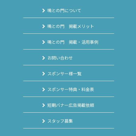
鳴との門について
鳴との門 掲載メリット
鳴との門 掲載・活用事例
お問い合わせ
スポンサー様一覧
スポンサー特典・料金表
短期バナー広告掲載依頼
スタッフ募集