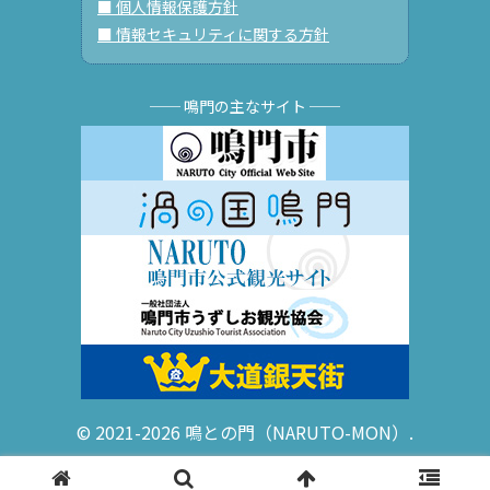
■ 個人情報保護方針
■ 情報セキュリティに関する方針
── 鳴門の主なサイト ──
© 2021-2026 鳴との門（NARUTO-MON）.