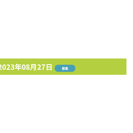
2023年08月27日
募集