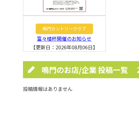
鳴門カントリークラブ
富々楼杯開催のお知らせ
【更新日：2026年08月06日】
鳴門のお店/企業 投稿一覧
投稿情報はありません