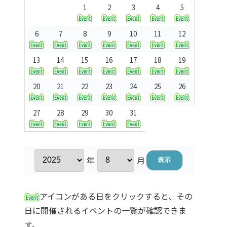
1
2
3
4
5
6
7
8
9
10
11
12
13
14
15
16
17
18
19
20
21
22
23
24
25
26
27
28
29
30
31
年
月
アイコンがある日をクリックすると、その
日に開催されるイベントの一覧が確認できま
す。