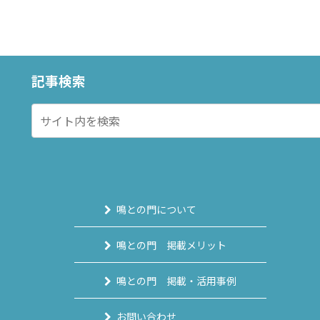
記事検索
鳴との門について
鳴との門 掲載メリット
鳴との門 掲載・活用事例
お問い合わせ