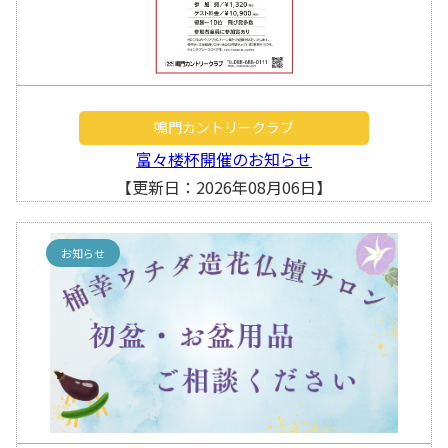
鳴門カントリークラブ
富々楼杯開催のお知らせ
【更新日：2026年08月06日】
お知らせ