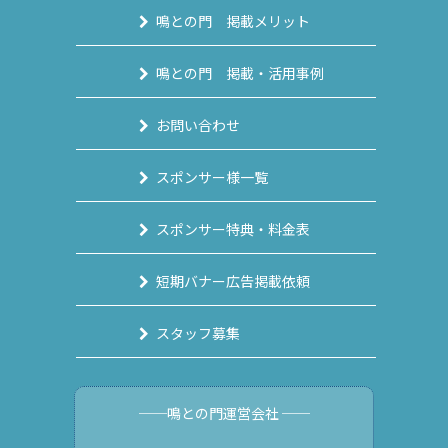
鳴との門 掲載メリット
鳴との門 掲載・活用事例
お問い合わせ
スポンサー様一覧
スポンサー特典・料金表
短期バナー広告掲載依頼
スタッフ募集
──鳴との門運営会社 ──