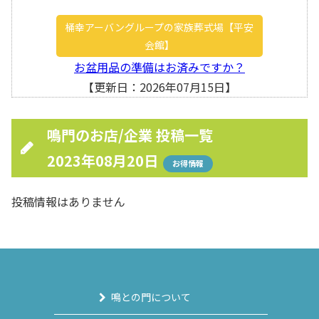
桶幸アーバングループの家族葬式場【平安
会館】
お盆用品の準備はお済みですか？
【更新日：2026年07月15日】
鳴門のお店/企業 投稿一覧
2023年08月20日
お得情報
投稿情報はありません
鳴との門について