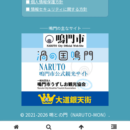
■ 個人情報保護方針
■ 情報セキュリティに関する方針
── 鳴門の主なサイト ──
© 2021-2026 鳴との門（NARUTO-MON）.