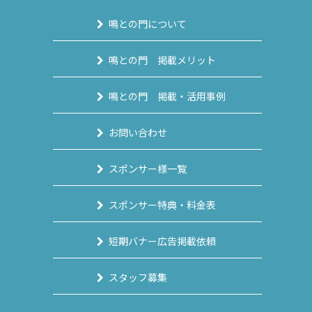
鳴との門について
鳴との門 掲載メリット
鳴との門 掲載・活用事例
お問い合わせ
スポンサー様一覧
スポンサー特典・料金表
短期バナー広告掲載依頼
スタッフ募集