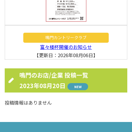
鳴門カントリークラブ
富々楼杯開催のお知らせ
【更新日：2026年08月06日】
鳴門のお店/企業 投稿一覧
2023年08月20日
NEW
投稿情報はありません