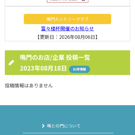
鳴門カントリークラブ
富々楼杯開催のお知らせ
【更新日：2026年08月06日】
鳴門のお店/企業 投稿一覧
2023年08月18日
お得情報
投稿情報はありません
鳴との門について