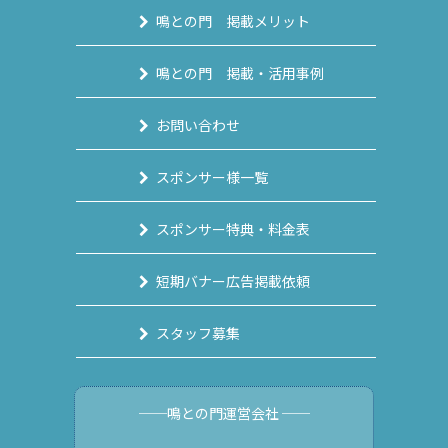
鳴との門 掲載メリット
鳴との門 掲載・活用事例
お問い合わせ
スポンサー様一覧
スポンサー特典・料金表
短期バナー広告掲載依頼
スタッフ募集
──鳴との門運営会社 ──