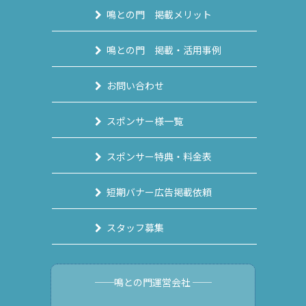
鳴との門 掲載メリット
鳴との門 掲載・活用事例
お問い合わせ
スポンサー様一覧
スポンサー特典・料金表
短期バナー広告掲載依頼
スタッフ募集
──鳴との門運営会社 ──