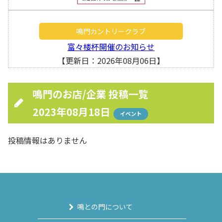
鳴門カントリークラブ
富々楼杯開催のお知らせ
【更新日：2026年08月06日】
鳴門のお店/企業 投稿一覧
2023年08月18日
イベント
投稿情報はありません
鳴との門について