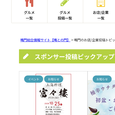
グルメ
グルメ
お店/企業
一覧
投稿一覧
一覧
鳴門総合情報サイト【鳴との門】
> 鳴門のお店/企業投稿トピ
スポンサー投稿ピックアップ
イベント
お知らせ
お知らせ