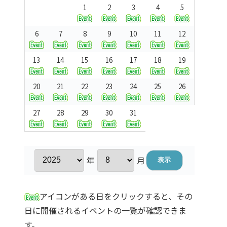
1
2
3
4
5
6
7
8
9
10
11
12
13
14
15
16
17
18
19
20
21
22
23
24
25
26
27
28
29
30
31
年
月
アイコンがある日をクリックすると、その
日に開催されるイベントの一覧が確認できま
す。