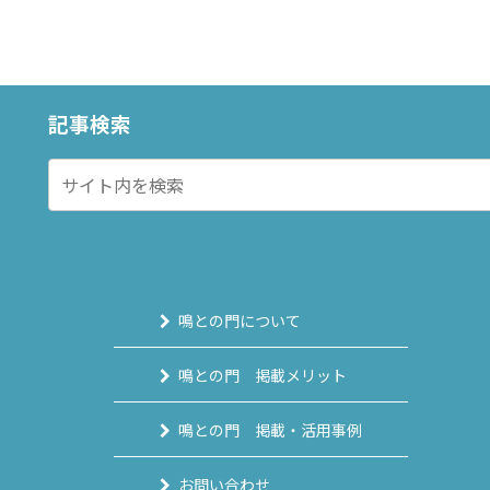
記事検索
鳴との門について
鳴との門 掲載メリット
鳴との門 掲載・活用事例
お問い合わせ