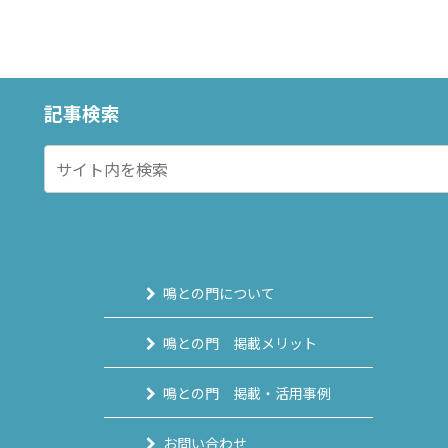
記事検索
鳴との門について
鳴との門 掲載メリット
鳴との門 掲載・活用事例
お問い合わせ