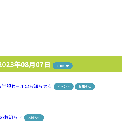
2023年08月07日
お知らせ
半額セールのお知らせ☆
イベント
お知らせ
のお知らせ
お知らせ