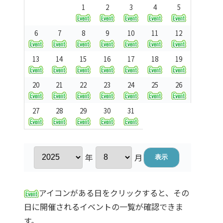
1
2
3
4
5
6
7
8
9
10
11
12
13
14
15
16
17
18
19
20
21
22
23
24
25
26
27
28
29
30
31
年
月
アイコンがある日をクリックすると、その
日に開催されるイベントの一覧が確認できま
す。