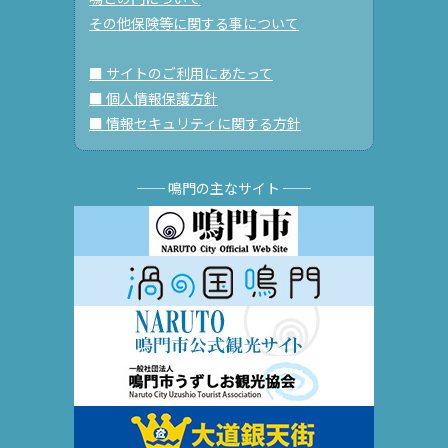
その他保険等に関する事について
■ サイトのご利用にあたって
■ 個人情報保護方針
■ 情報セキュリティに関する方針
── 鳴門の主なサイト ──