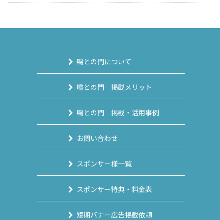
鳴との門について
鳴との門 掲載メリット
鳴との門 掲載・活用事例
お問い合わせ
スポンサー様一覧
スポンサー特典・料金表
短期バナー広告掲載依頼