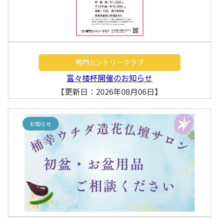
鳴門カントリークラブ
富々楼杯開催のお知らせ
【更新日：2026年08月06日】
お知らせ