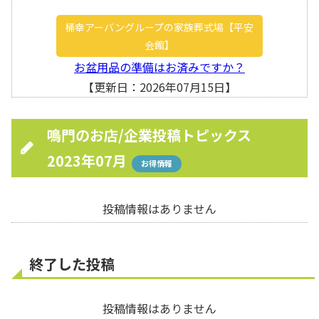
桶幸アーバングループの家族葬式場【平安
会館】
お盆用品の準備はお済みですか？
【更新日：2026年07月15日】
鳴門のお店/企業投稿トピックス
2023年07月
お得情報
投稿情報はありません
終了した投稿
投稿情報はありません