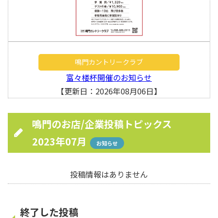
鳴門カントリークラブ
富々楼杯開催のお知らせ
【更新日：2026年08月06日】
鳴門のお店/企業投稿トピックス
2023年07月
お知らせ
投稿情報はありません
終了した投稿