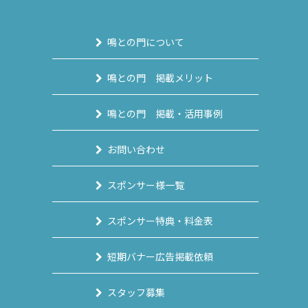
鳴との門について
鳴との門 掲載メリット
鳴との門 掲載・活用事例
お問い合わせ
スポンサー様一覧
スポンサー特典・料金表
短期バナー広告掲載依頼
スタッフ募集