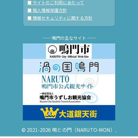
■ サイトのご利用にあたって
■ 個人情報保護方針
■ 情報セキュリティに関する方針
── 鳴門の主なサイト ──
© 2021-2026 鳴との門（NARUTO-MON）.