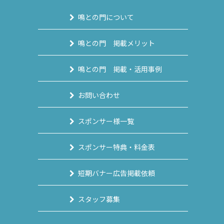
鳴との門について
鳴との門 掲載メリット
鳴との門 掲載・活用事例
お問い合わせ
スポンサー様一覧
スポンサー特典・料金表
短期バナー広告掲載依頼
スタッフ募集