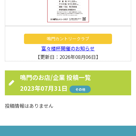
鳴門カントリークラブ
富々楼杯開催のお知らせ
【更新日：2026年08月06日】
鳴門のお店/企業 投稿一覧
2023年07月31日
その他
投稿情報はありません