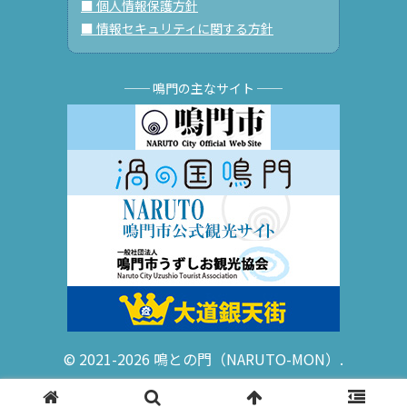
■ 個人情報保護方針
■ 情報セキュリティに関する方針
── 鳴門の主なサイト ──
© 2021-2026 鳴との門（NARUTO-MON）.