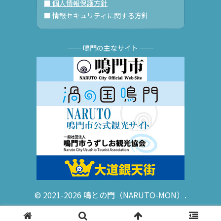
■ 個人情報保護方針
■ 情報セキュリティに関する方針
── 鳴門の主なサイト ──
© 2021-2026 鳴との門（NARUTO-MON）.