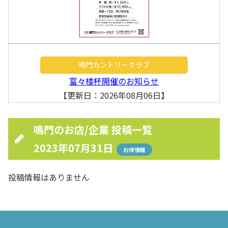
鳴門カントリークラブ
富々楼杯開催のお知らせ
【更新日：2026年08月06日】
鳴門のお店/企業 投稿一覧
2023年07月31日
お得情報
投稿情報はありません