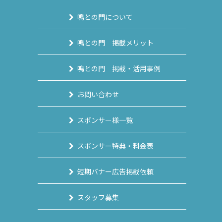
鳴との門について
鳴との門 掲載メリット
鳴との門 掲載・活用事例
お問い合わせ
スポンサー様一覧
スポンサー特典・料金表
短期バナー広告掲載依頼
スタッフ募集