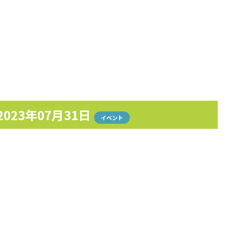
2023年07月31日
イベント