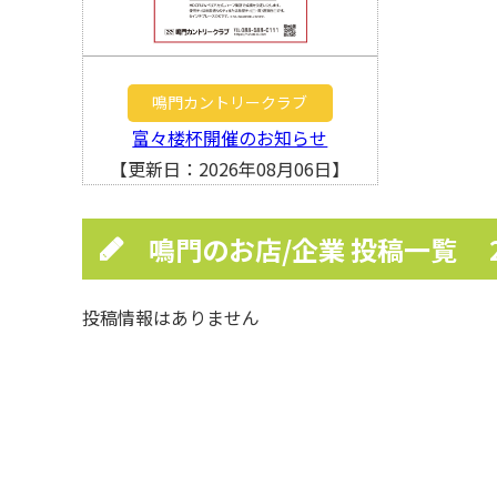
鳴門カントリークラブ
富々楼杯開催のお知らせ
【更新日：2026年08月06日】
鳴門のお店/企業 投稿一覧
投稿情報はありません