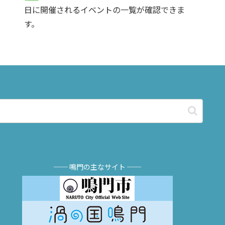
日に開催されるイベントの一覧が確認できま
す。
── 鳴門の主なサイト ──