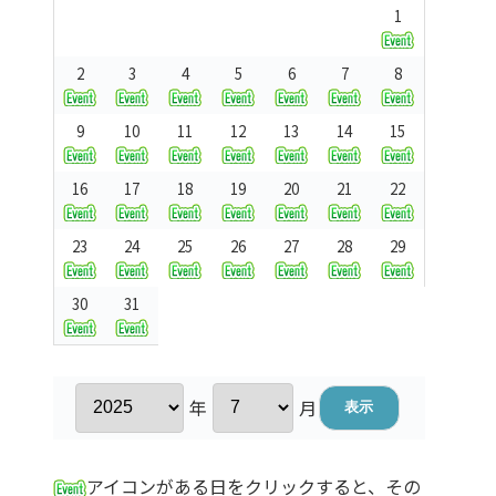
1
2
3
4
5
6
7
8
9
10
11
12
13
14
15
16
17
18
19
20
21
22
23
24
25
26
27
28
29
30
31
年
月
アイコンがある日をクリックすると、その