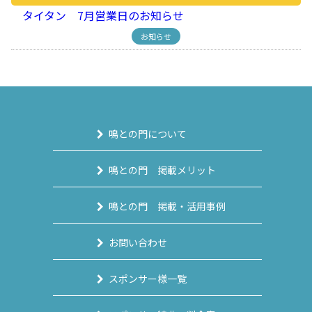
タイタン 7月営業日のお知らせ
お知らせ
鳴との門について
鳴との門 掲載メリット
鳴との門 掲載・活用事例
お問い合わせ
スポンサー様一覧