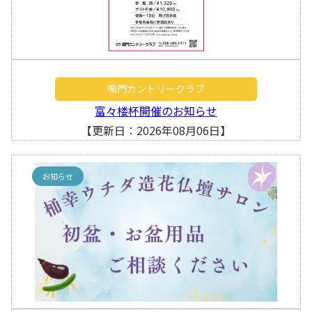
鳴門カントリークラブ
富々楼杯開催のお知らせ
【更新日：2026年08月06日】
お知らせ