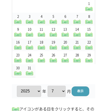
1
2
3
4
5
6
7
8
9
10
11
12
13
14
15
16
17
18
19
20
21
22
23
24
25
26
27
28
29
30
31
年
月
アイコンがある日をクリックすると、その