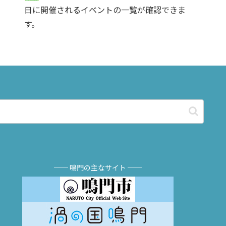
日に開催されるイベントの一覧が確認できま
す。
── 鳴門の主なサイト ──