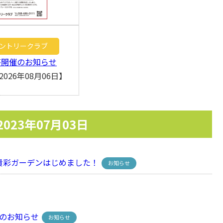
ントリークラブ
杯開催のお知らせ
026年08月06日】
2023年07月03日
彩ガーデンはじめました！
お知らせ
のお知らせ
お知らせ