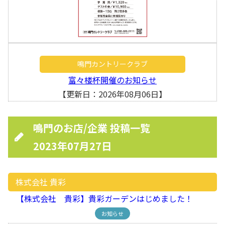
鳴門カントリークラブ
富々楼杯開催のお知らせ
【更新日：2026年08月06日】
鳴門のお店/企業 投稿一覧
2023年07月27日
株式会社 貴彩
【株式会社 貴彩】貴彩ガーデンはじめました！
お知らせ