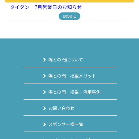
タイタン 7月営業日のお知らせ
お知らせ
鳴との門について
鳴との門 掲載メリット
鳴との門 掲載・活用事例
お問い合わせ
スポンサー様一覧