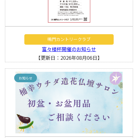
鳴門カントリークラブ
富々楼杯開催のお知らせ
【更新日：2026年08月06日】
お知らせ