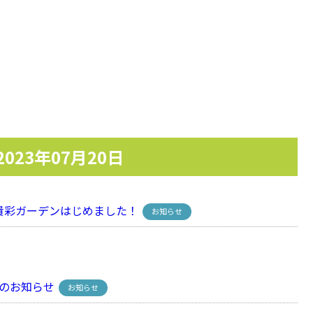
2023年07月20日
彩ガーデンはじめました！
お知らせ
のお知らせ
お知らせ