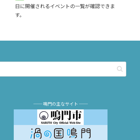
日に開催されるイベントの一覧が確認できま
す。
── 鳴門の主なサイト ──