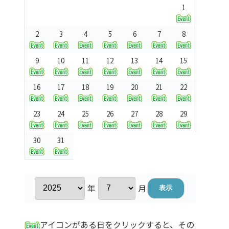
1
2
3
4
5
6
7
8
9
10
11
12
13
14
15
16
17
18
19
20
21
22
23
24
25
26
27
28
29
30
31
年
月
アイコンがある日をクリックすると、その