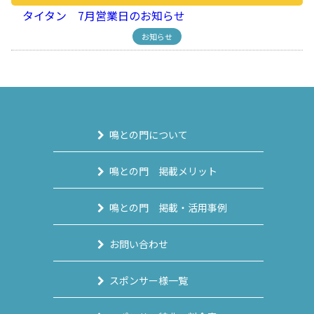
タイタン 7月営業日のお知らせ
お知らせ
鳴との門について
鳴との門 掲載メリット
鳴との門 掲載・活用事例
お問い合わせ
スポンサー様一覧