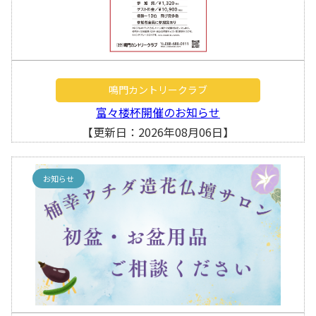
鳴門カントリークラブ
富々楼杯開催のお知らせ
【更新日：2026年08月06日】
お知らせ