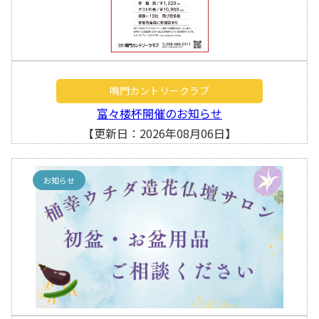
鳴門カントリークラブ
富々楼杯開催のお知らせ
【更新日：2026年08月06日】
お知らせ