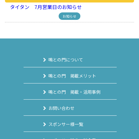
タイタン 7月営業日のお知らせ
お知らせ
鳴との門について
鳴との門 掲載メリット
鳴との門 掲載・活用事例
お問い合わせ
スポンサー様一覧