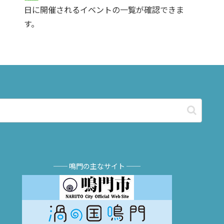
日に開催されるイベントの一覧が確認できま
す。
── 鳴門の主なサイト ──