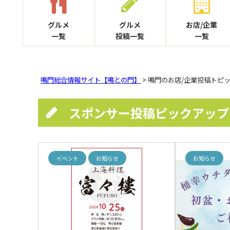
グルメ
グルメ
お店/企業
一覧
投稿一覧
一覧
鳴門総合情報サイト【鳴との門】
> 鳴門のお店/企業投稿トピ
スポンサー投稿ピックアップ
イベント
お知らせ
お知らせ