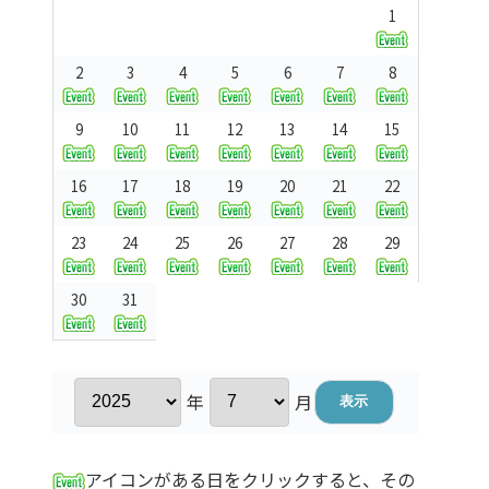
1
2
3
4
5
6
7
8
9
10
11
12
13
14
15
16
17
18
19
20
21
22
23
24
25
26
27
28
29
30
31
年
月
アイコンがある日をクリックすると、その