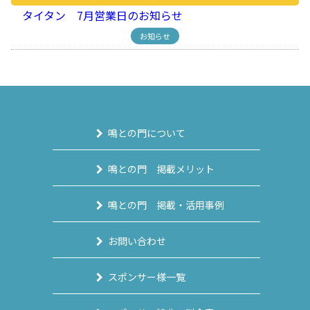
タイタン 7月営業日のお知らせ
お知らせ
鳴との門について
鳴との門 掲載メリット
鳴との門 掲載・活用事例
お問い合わせ
スポンサー様一覧