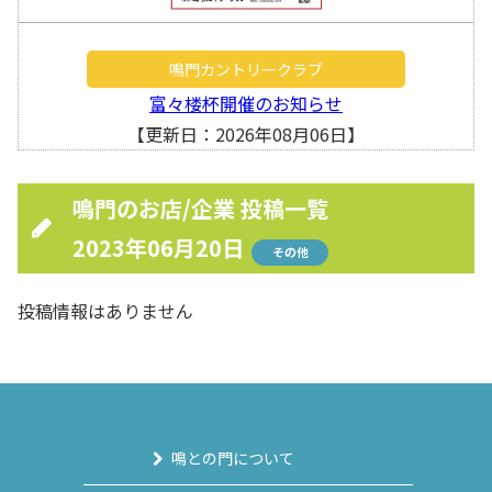
鳴門カントリークラブ
富々楼杯開催のお知らせ
【更新日：2026年08月06日】
鳴門のお店/企業 投稿一覧
2023年06月20日
その他
投稿情報はありません
鳴との門について