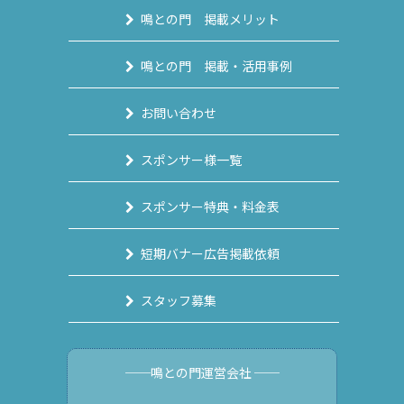
鳴との門 掲載メリット
鳴との門 掲載・活用事例
お問い合わせ
スポンサー様一覧
スポンサー特典・料金表
短期バナー広告掲載依頼
スタッフ募集
──鳴との門運営会社 ──