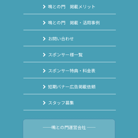
鳴との門 掲載メリット
鳴との門 掲載・活用事例
お問い合わせ
スポンサー様一覧
スポンサー特典・料金表
短期バナー広告掲載依頼
スタッフ募集
──鳴との門運営会社 ──