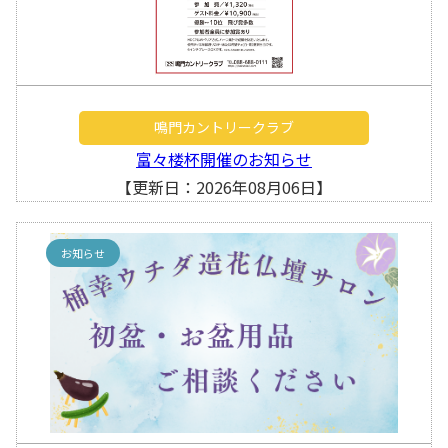
鳴門カントリークラブ
富々楼杯開催のお知らせ
【更新日：2026年08月06日】
お知らせ