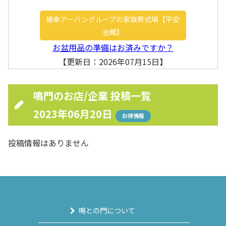
桶幸アーバングループの家族葬式場【平安
会館】
お盆用品の準備はお済みですか？
【更新日：2026年07月15日】
鳴門のお店/企業 投稿一覧
2023年06月20日
お得情報
投稿情報はありません
鳴との門について