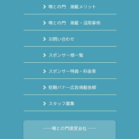
鳴との門 掲載メリット
鳴との門 掲載・活用事例
お問い合わせ
スポンサー様一覧
スポンサー特典・料金表
短期バナー広告掲載依頼
スタッフ募集
──鳴との門運営会社 ──