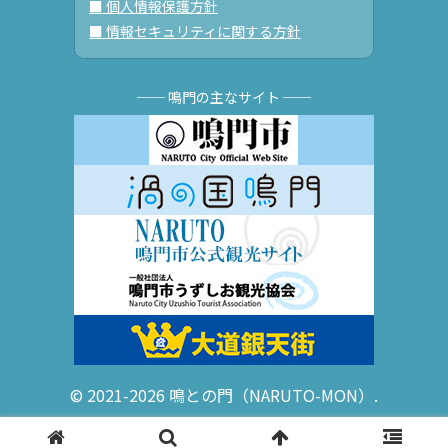
■ 個人情報保護方針
■ 情報セキュリティに関する方針
── 鳴門の主なサイト ──
© 2021-2026 鳴との門（NARUTO-MON）.