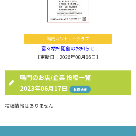
鳴門カントリークラブ
富々楼杯開催のお知らせ
【更新日：2026年08月06日】
鳴門のお店/企業 投稿一覧
2023年06月17日
お得情報
投稿情報はありません