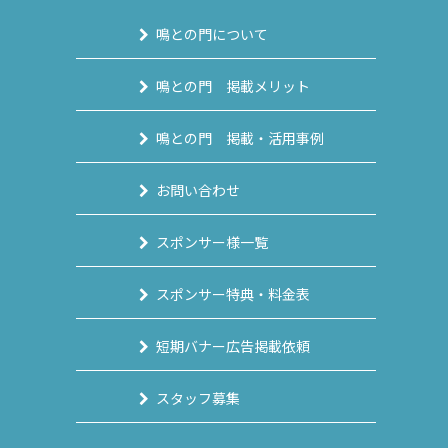
鳴との門について
鳴との門 掲載メリット
鳴との門 掲載・活用事例
お問い合わせ
スポンサー様一覧
スポンサー特典・料金表
短期バナー広告掲載依頼
スタッフ募集