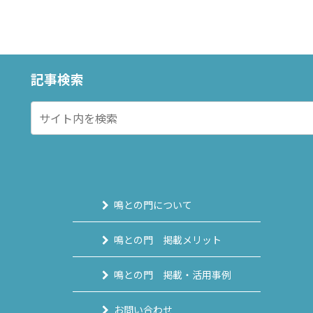
記事検索
鳴との門について
鳴との門 掲載メリット
鳴との門 掲載・活用事例
お問い合わせ