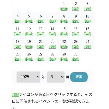
1
2
3
4
5
6
7
8
9
10
11
12
13
14
15
16
17
18
19
20
21
22
23
24
25
26
27
28
29
30
年
月
アイコンがある日をクリックすると、その
日に開催されるイベントの一覧が確認できま
す。