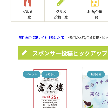
グルメ
グルメ
お店/企業
一覧
投稿一覧
一覧
鳴門総合情報サイト【鳴との門】
> 鳴門のお店/企業投稿トピ
スポンサー投稿ピックアップ
イベント
お知らせ
お知らせ