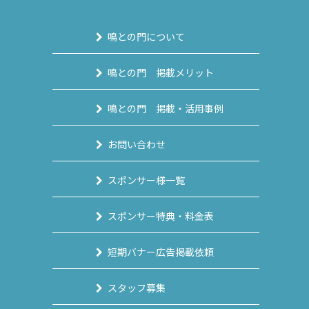
鳴との門について
鳴との門 掲載メリット
鳴との門 掲載・活用事例
お問い合わせ
スポンサー様一覧
スポンサー特典・料金表
短期バナー広告掲載依頼
スタッフ募集