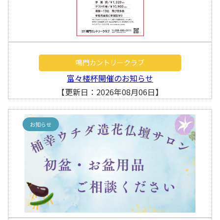
鳴門カントリークラブ
富々楼杯開催のお知らせ
【更新日：2026年08月06日】
お知らせ