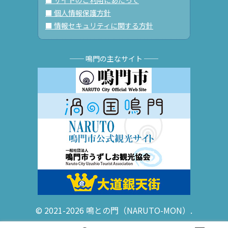
■ サイトのご利用にあたって
■ 個人情報保護方針
■ 情報セキュリティに関する方針
── 鳴門の主なサイト ──
© 2021-2026 鳴との門（NARUTO-MON）.