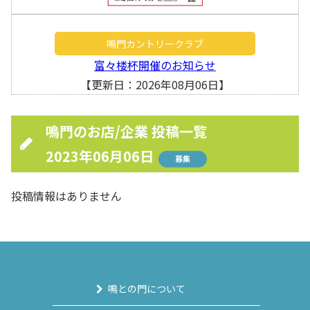
鳴門カントリークラブ
富々楼杯開催のお知らせ
【更新日：2026年08月06日】
鳴門のお店/企業 投稿一覧
2023年06月06日
募集
投稿情報はありません
鳴との門について