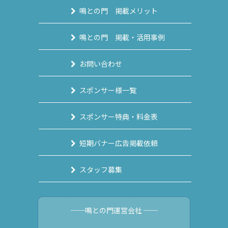
鳴との門 掲載メリット
鳴との門 掲載・活用事例
お問い合わせ
スポンサー様一覧
スポンサー特典・料金表
短期バナー広告掲載依頼
スタッフ募集
──鳴との門運営会社 ──