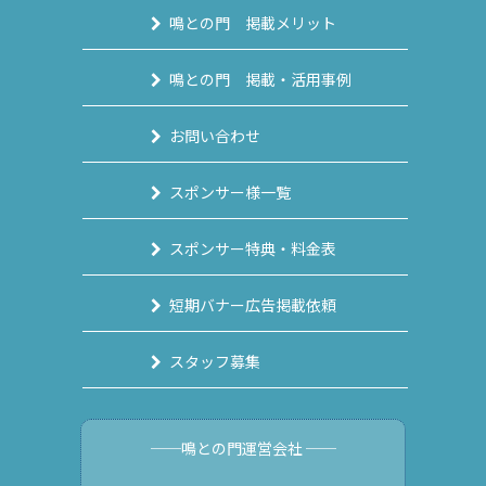
鳴との門 掲載メリット
鳴との門 掲載・活用事例
お問い合わせ
スポンサー様一覧
スポンサー特典・料金表
短期バナー広告掲載依頼
スタッフ募集
──鳴との門運営会社 ──