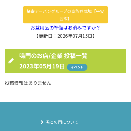
桶幸アーバングループの家族葬式場【平安
会館】
お盆用品の準備はお済みですか？
【更新日：2026年07月15日】
鳴門のお店/企業 投稿一覧
2023年05月19日
イベント
投稿情報はありません
鳴との門について