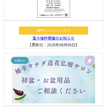
鳴門カントリークラブ
富々楼杯開催のお知らせ
【更新日：2026年08月06日】
お知らせ