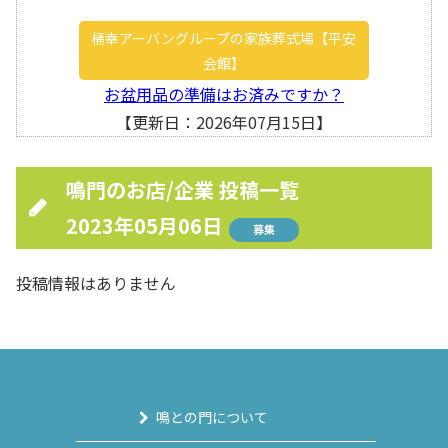
桶幸アーバングループの家族葬式場【平安
会館】
お盆用品の準備はお済みですか？
【更新日：2026年07月15日】
鳴門のお店/企業 投稿一覧
2023年05月06日
募集
投稿情報はありません
鳴との門について