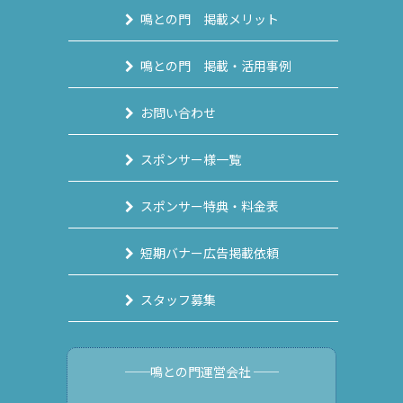
鳴との門 掲載メリット
鳴との門 掲載・活用事例
お問い合わせ
スポンサー様一覧
スポンサー特典・料金表
短期バナー広告掲載依頼
スタッフ募集
──鳴との門運営会社 ──