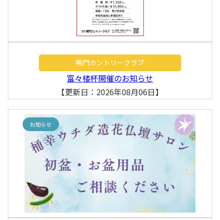
鳴門カントリークラブ
富々楼杯開催のお知らせ
【更新日：2026年08月06日】
お知らせ