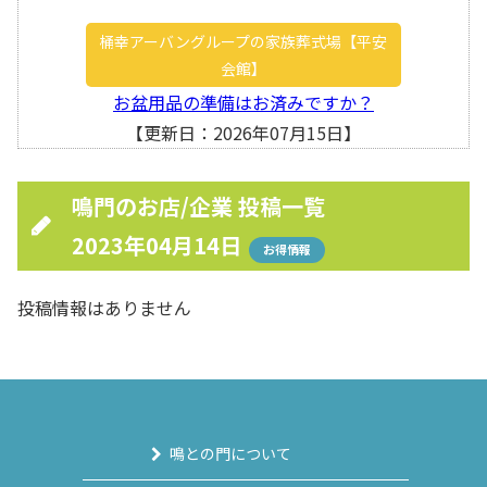
桶幸アーバングループの家族葬式場【平安
会館】
お盆用品の準備はお済みですか？
【更新日：2026年07月15日】
鳴門のお店/企業 投稿一覧
2023年04月14日
お得情報
投稿情報はありません
鳴との門について