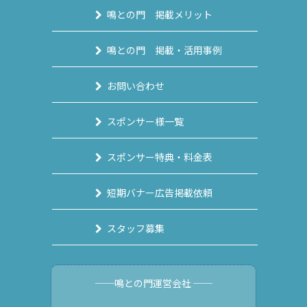
鳴との門 掲載メリット
鳴との門 掲載・活用事例
お問い合わせ
スポンサー様一覧
スポンサー特典・料金表
短期バナー広告掲載依頼
スタッフ募集
──鳴との門運営会社 ──