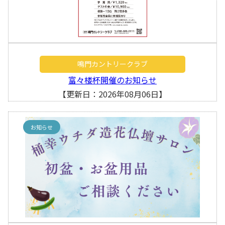
鳴門カントリークラブ
富々楼杯開催のお知らせ
【更新日：2026年08月06日】
お知らせ