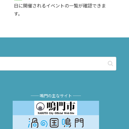
日に開催されるイベントの一覧が確認できま
す。
── 鳴門の主なサイト ──