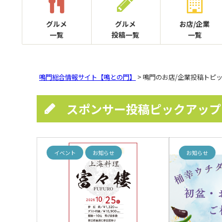
グルメ
グルメ
お店/企業
一覧
投稿一覧
一覧
鳴門総合情報サイト【鳴との門】
> 鳴門のお店/企業投稿トピ
スポンサー投稿ピックアップ
イベント
お知らせ
お知らせ