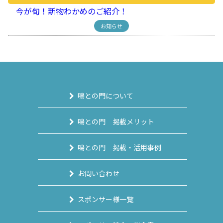
今が旬！新物わかめのご紹介！
お知らせ
鳴との門について
鳴との門 掲載メリット
鳴との門 掲載・活用事例
お問い合わせ
スポンサー様一覧