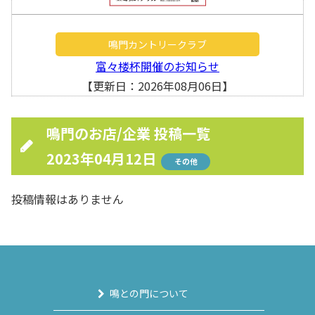
鳴門カントリークラブ
富々楼杯開催のお知らせ
【更新日：2026年08月06日】
鳴門のお店/企業 投稿一覧
2023年04月12日
その他
投稿情報はありません
鳴との門について