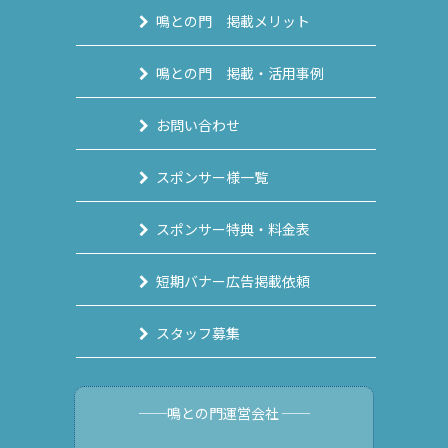
鳴との門 掲載メリット
鳴との門 掲載・活用事例
お問い合わせ
スポンサー様一覧
スポンサー特典・料金表
短期バナー広告掲載依頼
スタッフ募集
──鳴との門運営会社 ──