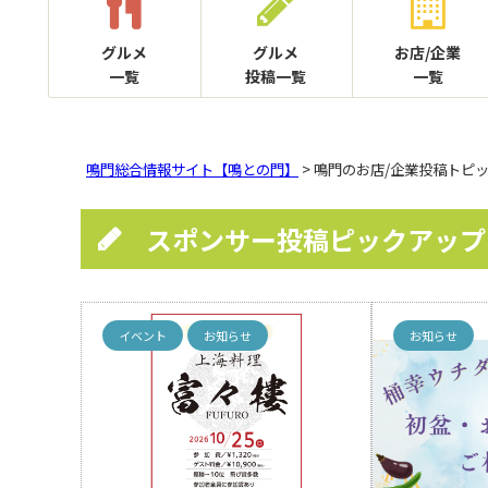
グルメ
グルメ
お店/企業
一覧
投稿一覧
一覧
鳴門総合情報サイト【鳴との門】
> 鳴門のお店/企業投稿トピ
スポンサー投稿ピックアップ
イベント
お知らせ
お知らせ