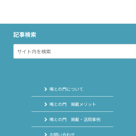
記事検索
鳴との門について
鳴との門 掲載メリット
鳴との門 掲載・活用事例
お問い合わせ