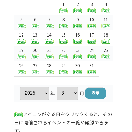
1
2
3
4
5
6
7
8
9
10
11
12
13
14
15
16
17
18
19
20
21
22
23
24
25
26
27
28
29
30
31
年
月
アイコンがある日をクリックすると、その
日に開催されるイベントの一覧が確認できま
す。