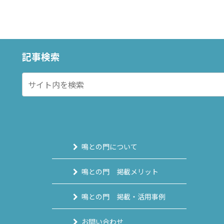
記事検索
鳴との門について
鳴との門 掲載メリット
鳴との門 掲載・活用事例
お問い合わせ