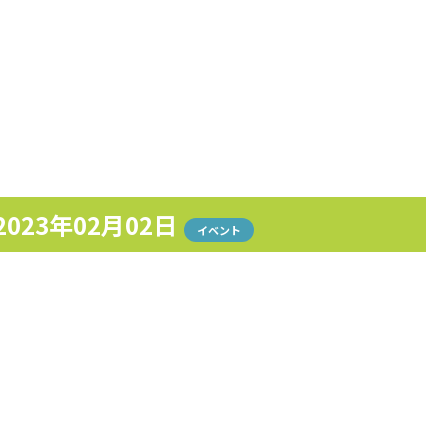
2023年02月02日
イベント