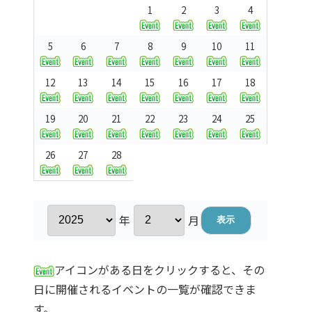
1
2
3
4
5
6
7
8
9
10
11
12
13
14
15
16
17
18
19
20
21
22
23
24
25
26
27
28
年
月
アイコンがある日をクリックすると、その
日に開催されるイベントの一覧が確認できま
す。