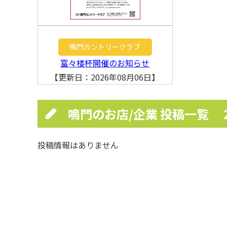
鳴門カントリークラブ
富々楼杯開催のお知らせ
【更新日：2026年08月06日】
鳴門のお店/企業 投稿一覧
投稿情報はありません