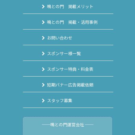
鳴との門 掲載メリット
鳴との門 掲載・活用事例
お問い合わせ
スポンサー様一覧
スポンサー特典・料金表
短期バナー広告掲載依頼
スタッフ募集
──鳴との門運営会社 ──