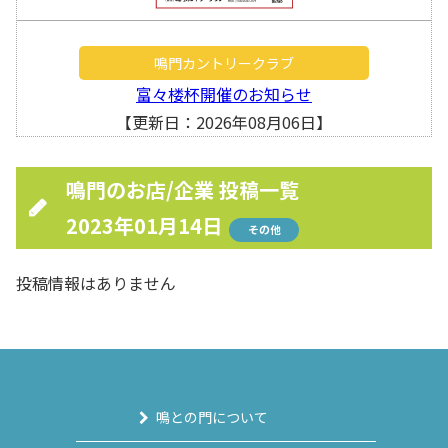
鳴門カントリークラブ
富々楼杯開催のお知らせ
【更新日：2026年08月06日】
鳴門のお店/企業 投稿一覧
2023年01月14日
その他
投稿情報はありません
鳴との門について