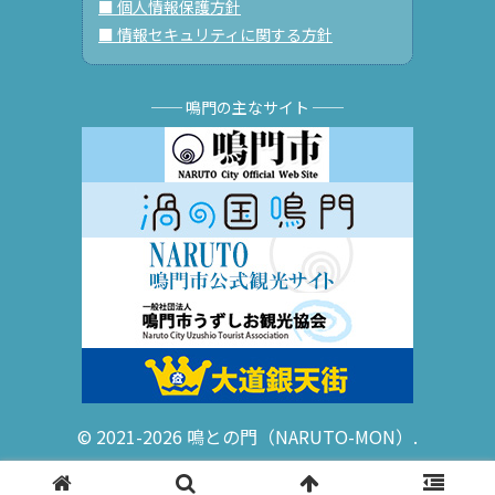
■ 個人情報保護方針
■ 情報セキュリティに関する方針
── 鳴門の主なサイト ──
© 2021-2026 鳴との門（NARUTO-MON）.