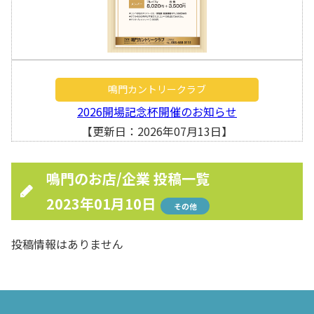
鳴門カントリークラブ
2026開場記念杯開催のお知らせ
【更新日：2026年07月13日】
鳴門のお店/企業 投稿一覧
2023年01月10日
その他
投稿情報はありません