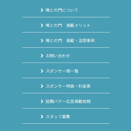
鳴との門について
鳴との門 掲載メリット
鳴との門 掲載・活用事例
お問い合わせ
スポンサー様一覧
スポンサー特典・料金表
短期バナー広告掲載依頼
スタッフ募集