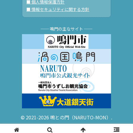
■ 個人情報保護方針
■ 情報セキュリティに関する方針
── 鳴門の主なサイト ──
© 2021-2026 鳴との門（NARUTO-MON）.