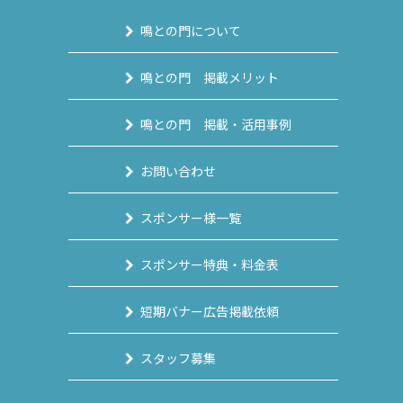
鳴との門について
鳴との門 掲載メリット
鳴との門 掲載・活用事例
お問い合わせ
スポンサー様一覧
スポンサー特典・料金表
短期バナー広告掲載依頼
スタッフ募集