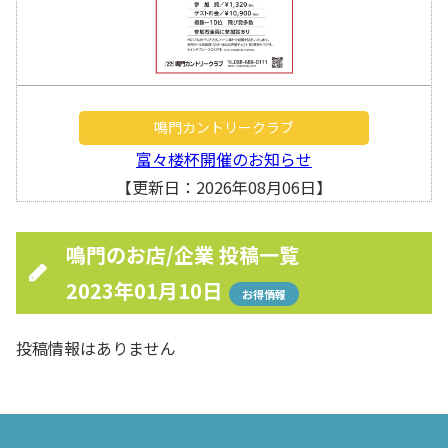
鳴門カントリークラブ
富々楼杯開催のお知らせ
【更新日：2026年08月06日】
鳴門のお店/企業 投稿一覧
2023年01月10日
お得情報
投稿情報はありません