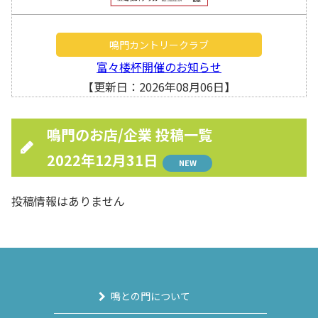
鳴門カントリークラブ
富々楼杯開催のお知らせ
【更新日：2026年08月06日】
鳴門のお店/企業 投稿一覧
2022年12月31日
NEW
投稿情報はありません
鳴との門について