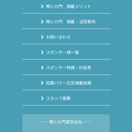
鳴との門 掲載メリット
鳴との門 掲載・活用事例
お問い合わせ
スポンサー様一覧
スポンサー特典・料金表
短期バナー広告掲載依頼
スタッフ募集
──鳴との門運営会社 ──