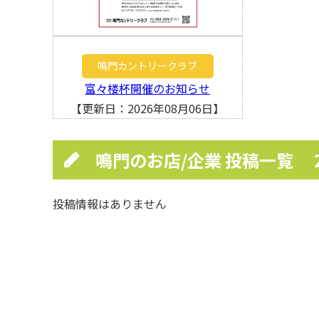
鳴門カントリークラブ
富々楼杯開催のお知らせ
【更新日：2026年08月06日】
鳴門のお店/企業 投稿一覧
投稿情報はありません