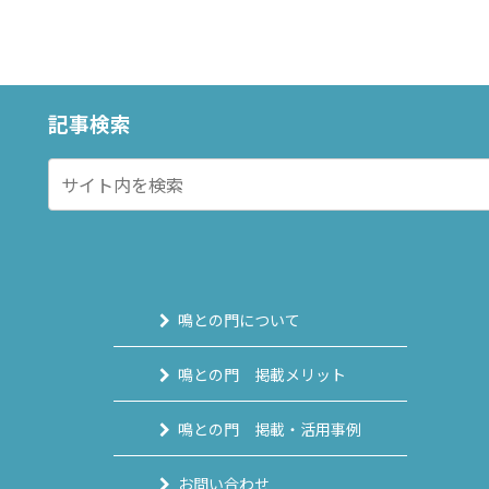
記事検索
鳴との門について
鳴との門 掲載メリット
鳴との門 掲載・活用事例
お問い合わせ