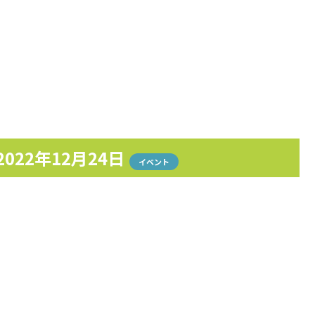
2022年12月24日
イベント