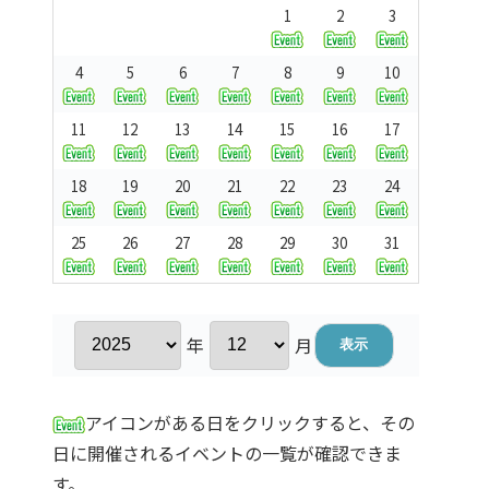
1
2
3
4
5
6
7
8
9
10
11
12
13
14
15
16
17
18
19
20
21
22
23
24
25
26
27
28
29
30
31
年
月
アイコンがある日をクリックすると、その
日に開催されるイベントの一覧が確認できま
す。