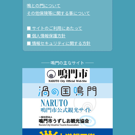
鳴との門について
その他保険等に関する事について
■ サイトのご利用にあたって
■ 個人情報保護方針
■ 情報セキュリティに関する方針
── 鳴門の主なサイト ──