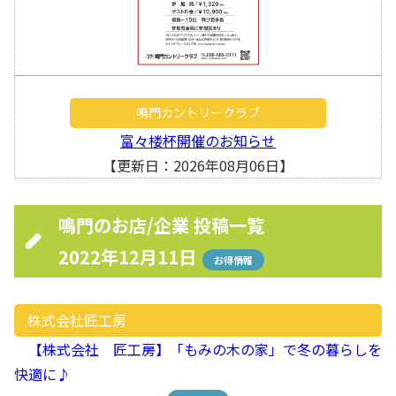
鳴門カントリークラブ
富々楼杯開催のお知らせ
【更新日：2026年08月06日】
鳴門のお店/企業 投稿一覧
2022年12月11日
お得情報
株式会社匠工房
【株式会社 匠工房】「もみの木の家」で冬の暮らしを
快適に♪