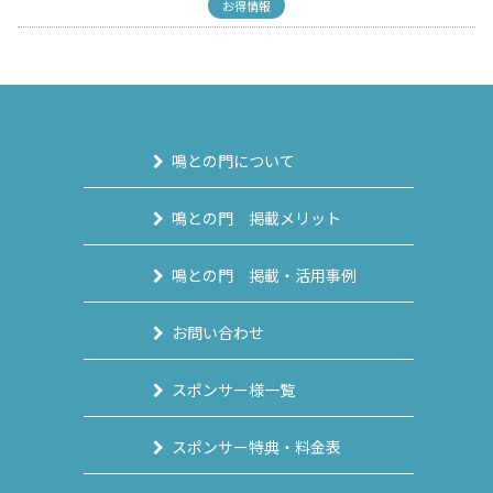
お得情報
鳴との門について
鳴との門 掲載メリット
鳴との門 掲載・活用事例
お問い合わせ
スポンサー様一覧
スポンサー特典・料金表