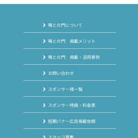
鳴との門について
鳴との門 掲載メリット
鳴との門 掲載・活用事例
お問い合わせ
スポンサー様一覧
スポンサー特典・料金表
短期バナー広告掲載依頼
スタッフ募集