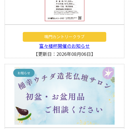
鳴門カントリークラブ
富々楼杯開催のお知らせ
【更新日：2026年08月06日】
お知らせ