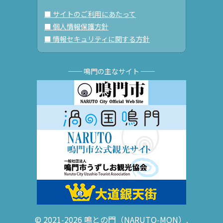
■ サイトのご利用にあたって
■ 個人情報保護方針
■ 情報セキュリティに関する方針
── 鳴門の主なサイト ──
© 2021-2026 鳴との門（NARUTO-MON）.