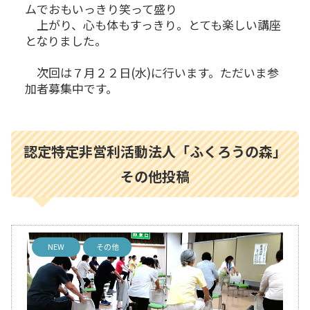
ムでおもいっきり笑って盛り
上がり、心も体もすっきり。とても楽しい講座
となりました。
次回は７月２２日(水)に行います。ただいま参
加者募集中です。
認定特定非営利活動法人「ふくろうの森」
その他投稿
NEW
その他