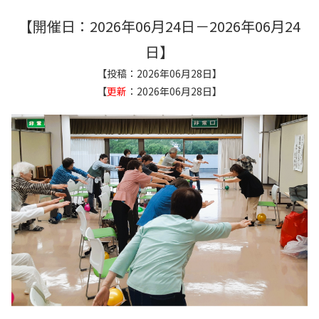
【開催日：2026年06月24日－2026年06月24
日】
【投稿：2026年06月28日】
【
更新
：2026年06月28日】