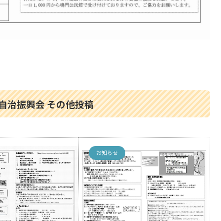
自治振興会 その他投稿
お知らせ