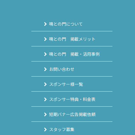
鳴との門について
鳴との門 掲載メリット
鳴との門 掲載・活用事例
お問い合わせ
スポンサー様一覧
スポンサー特典・料金表
短期バナー広告掲載依頼
スタッフ募集