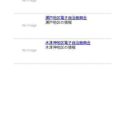
瀬戸地区電子自治振興会
瀬戸地区の情報
木津神地区電子自治振興会
木津神地区の情報