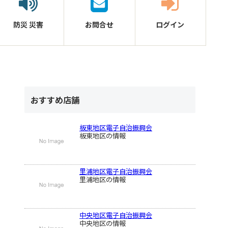
防災
災害
お問合せ
ログイン
おすすめ店舗
板東地区電子自治振興会
板東地区の情報
里浦地区電子自治振興会
里浦地区の情報
中央地区電子自治振興会
中央地区の情報