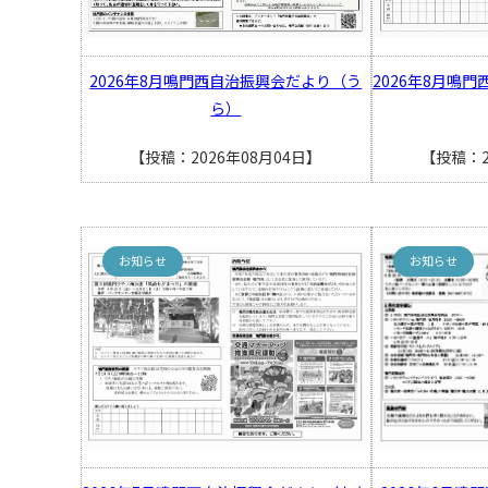
2026年8月鳴門西自治振興会だより（う
2026年8月鳴
ら）
【投稿：2026年08月04日】
【投稿：2
お知らせ
お知らせ