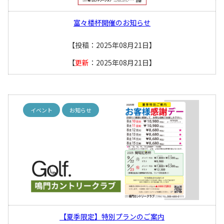
富々楼杯開催のお知らせ
【投稿：2025年08月21日】
【
更新
：2025年08月21日】
イベント
お知らせ
【夏季限定】特別プランのご案内