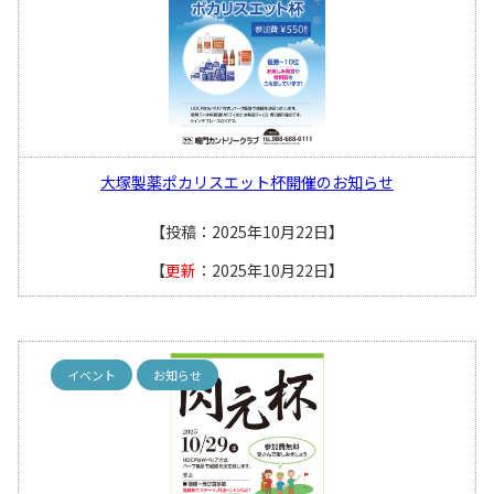
大塚製薬ポカリスエット杯開催のお知らせ
【投稿：2025年10月22日】
【
更新
：2025年10月22日】
イベント
お知らせ