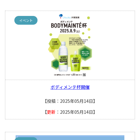
イベント
ボディメンテ杯開催
【投稿：2025年05月14日】
【
更新
：2025年05月14日】