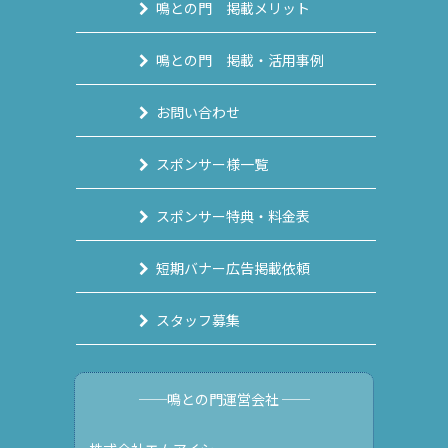
鳴との門 掲載メリット
鳴との門 掲載・活用事例
お問い合わせ
スポンサー様一覧
スポンサー特典・料金表
短期バナー広告掲載依頼
スタッフ募集
──鳴との門運営会社 ──