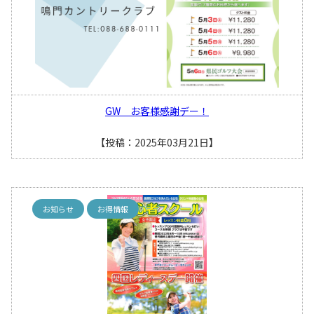
GW お客様感謝デー！
【投稿：2025年03月21日】
お知らせ
お得情報