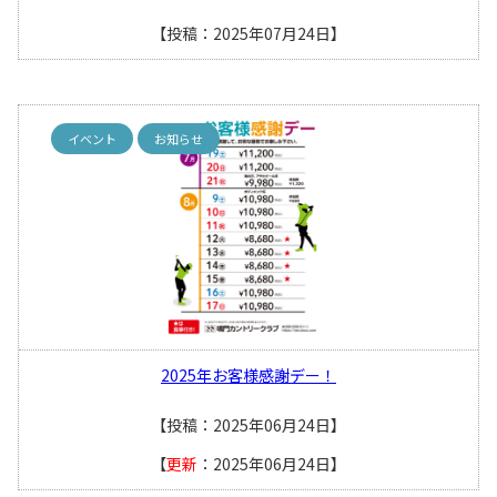
【投稿：2025年07月24日】
イベント
お知らせ
2025年お客様感謝デー！
【投稿：2025年06月24日】
【
更新
：2025年06月24日】