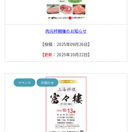
肉元杯開催のお知らせ
【投稿：2025年09月26日】
【
更新
：2025年10月22日】
イベント
お知らせ